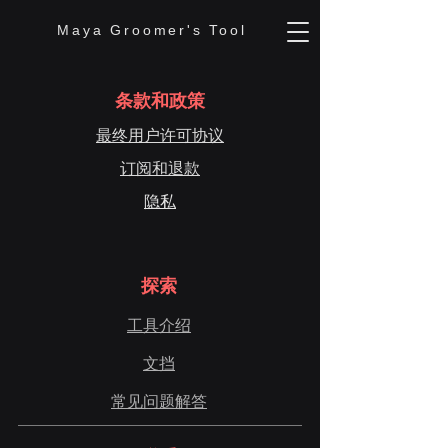
Maya Groomer's Tool
条款和政策
最终用户许可协议
订阅和退款
隐私
探索
工具介绍
文挡
常见问题解答